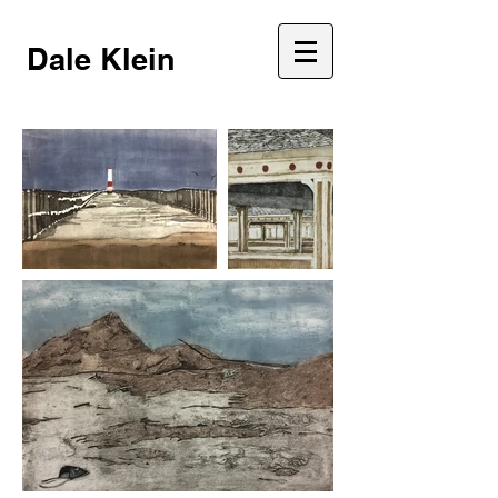
Dale Klein