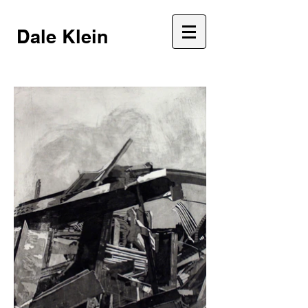
Dale Klein